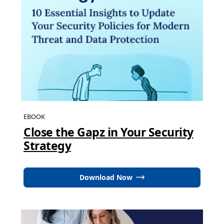
EBOOK
Close the Gapz in Your Security
Strategy
Download Now