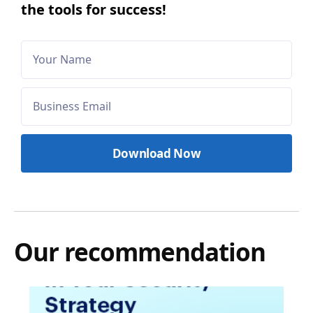
the tools for success!
Our recommendation