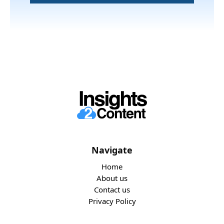
Navigate
Home
About us
Contact us
Privacy Policy