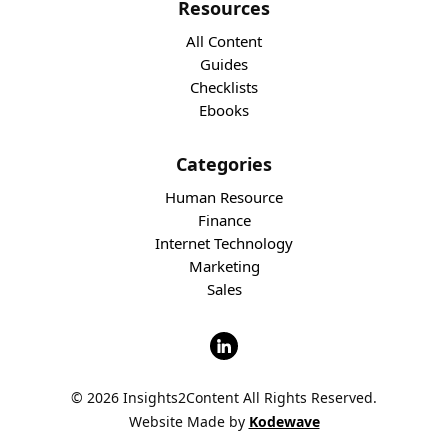
Resources
All Content
Guides
Checklists
Ebooks
Categories
Human Resource
Finance
Internet Technology
Marketing
Sales
© 2026 Insights2Content All Rights Reserved.
Website Made by
Kodewave