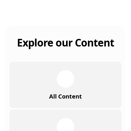
Explore our Content
All Content