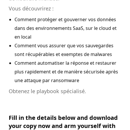
Vous découvrirez :
Comment protéger et gouverner vos données
dans des environnements SaaS, sur le cloud et
en local
Comment vous assurer que vos sauvegardes
sont récupérables et exemptes de malwares
Comment automatiser la réponse et restaurer
plus rapidement et de manière sécurisée après
une attaque par ransomware
Obtenez le playbook spécialisé.
Fill in the details below and download
your copy now and arm yourself with