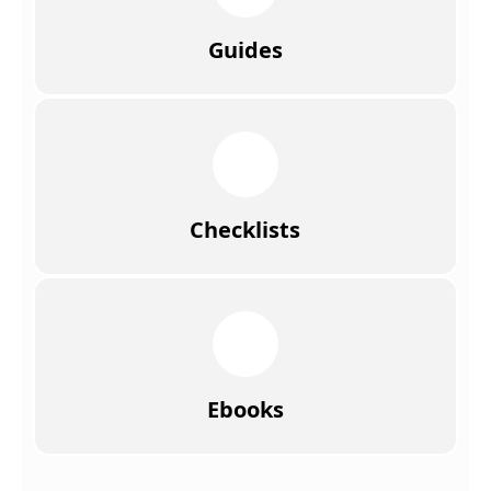
Guides
Checklists
Ebooks