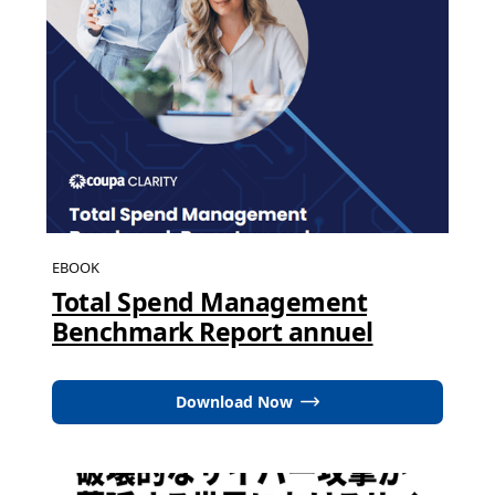
EBOOK
Total Spend Management
Benchmark Report annuel
Download Now