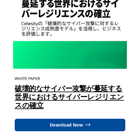
WHITE PAPER
破壊的なサイバー攻撃が蔓延する
世界におけるサイバーレジリエン
スの確立
Download Now