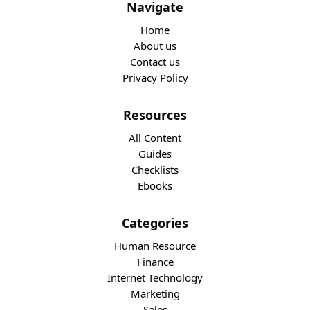
Navigate
Home
About us
Contact us
Privacy Policy
Resources
All Content
Guides
Checklists
Ebooks
Categories
Human Resource
Finance
Internet Technology
Marketing
Sales