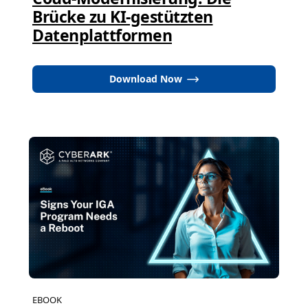
Brücke zu KI-gestützten
Datenplattformen
Download Now
EBOOK