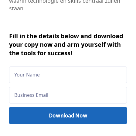
waarin technologie en skills centraal zullen
staan.
Fill in the details below and download
your copy now and arm yourself with
the tools for success!