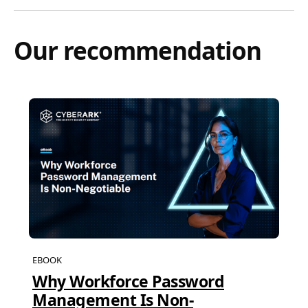
Our recommendation
EBOOK
Why Workforce Password
Management Is Non-