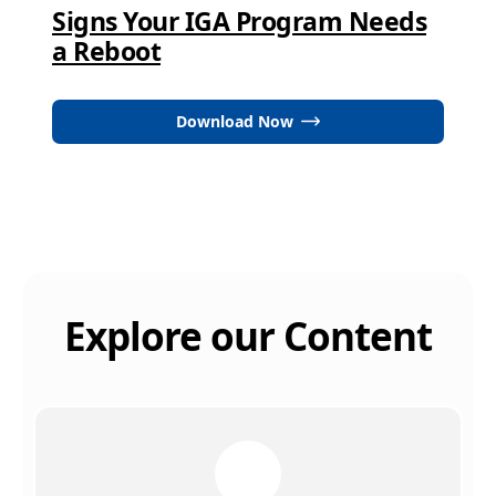
Signs Your IGA Program Needs
a Reboot
Download Now
Explore our Content