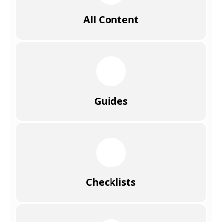
All Content
Guides
Checklists