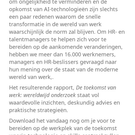
om ongelijkheid te verminderen en de
opkomst van AI-technologieën zijn slechts
een paar redenen waarom de snelle
transformatie in de wereld van werk
waarschijnlijk de norm zal blijven. Om HR- en
talentmanagers te helpen zich voor te
bereiden op de aankomende veranderingen,
hebben we meer dan 16.000 werknemers,
managers en HR-beslissers gevraagd naar
hun mening over de staat van de moderne
wereld van werk,.
Het resulterende rapport,
De toekomst van
werk: wereldwijd onderzoek
staat vol
waardevolle inzichten, deskundig advies en
praktische strategieën.
Download het vandaag nog om je voor te
bereiden op de werkplek van de toekomst