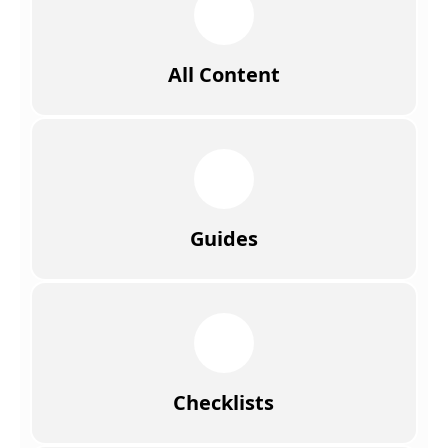
All Content
Guides
Checklists