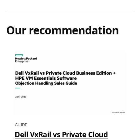
Our recommendation
GUIDE
Dell VxRail vs Private Cloud