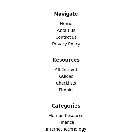
Navigate
Home
About us
Contact us
Privacy Policy
Resources
All Content
Guides
Checklists
Ebooks
Categories
Human Resource
Finance
Internet Technology