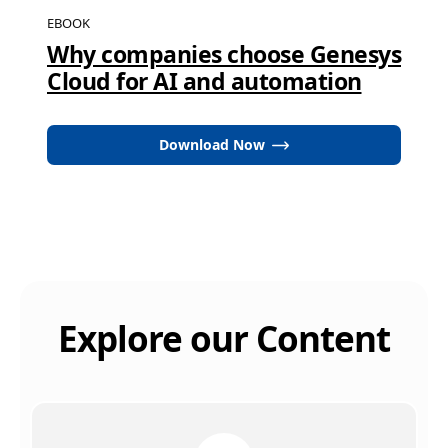
EBOOK
Why companies choose Genesys
Cloud for AI and automation
Download Now
Explore our Content