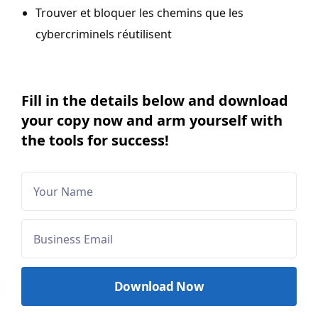
Trouver et bloquer les chemins que les
cybercriminels réutilisent
Fill in the details below and download
your copy now and arm yourself with
the tools for success!