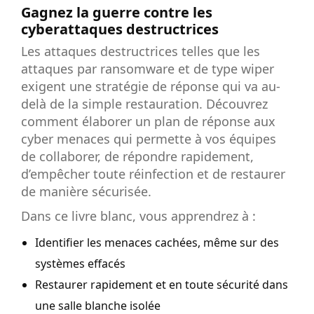
Gagnez la guerre contre les
cyberattaques destructrices
Les attaques destructrices telles que les
attaques par ransomware et de type wiper
exigent une stratégie de réponse qui va au-
delà de la simple restauration. Découvrez
comment élaborer un plan de réponse aux
cyber menaces qui permette à vos équipes
de collaborer, de répondre rapidement,
d’empêcher toute réinfection et de restaurer
de manière sécurisée.
Dans ce livre blanc, vous apprendrez à :
Identifier les menaces cachées, même sur des
systèmes effacés
Restaurer rapidement et en toute sécurité dans
une salle blanche isolée