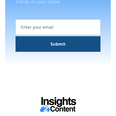
trends in your inbox