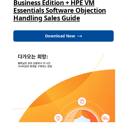
Business Edition + HPE VM
Essentials Software Objection
Handling Sales Guide
Download Now