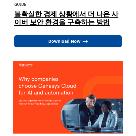
GUIDE
불확실한 경제 상황에서 더 나은 사
이버 보안 환경을 구축하는 방법
Download Now