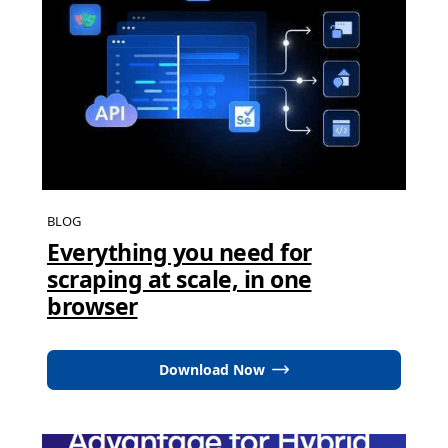
BLOG
Everything you need for
scraping at scale, in one
browser
Download Now