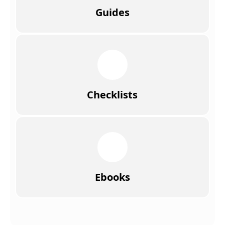
Guides
Checklists
Ebooks