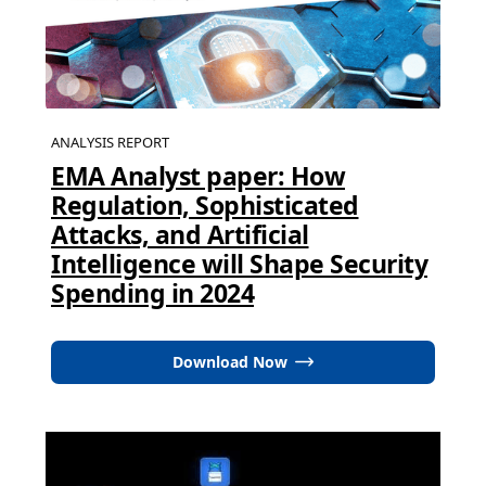
ANALYSIS REPORT
EMA Analyst paper: How
Regulation, Sophisticated
Attacks, and Artificial
Intelligence will Shape Security
Spending in 2024
Download Now