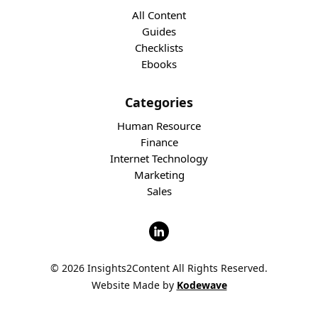
All Content
Guides
Checklists
Ebooks
Categories
Human Resource
Finance
Internet Technology
Marketing
Sales
© 2026 Insights2Content All Rights Reserved.
Website Made by
Kodewave