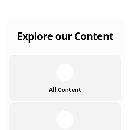
Explore our Content
All Content