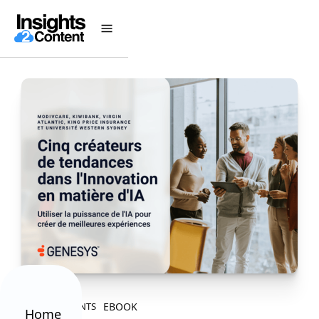
EBOOK
ALL CONTENTS
Home