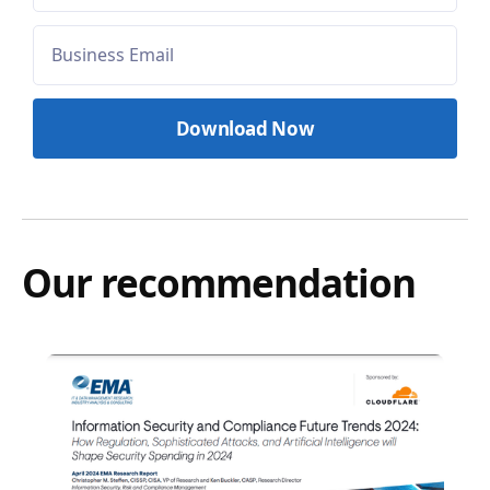
Our recommendation