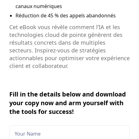
canaux numériques
Réduction de 45 % des appels abandonnés
Cet eBook vous révèle comment l’IA et les
technologies cloud de pointe génèrent des
résultats concrets dans de multiples
secteurs. Inspirez-vous de stratégies
actionnables pour optimiser votre expérience
client et collaborateur.
Fill in the details below and download
your copy now and arm yourself with
the tools for success!