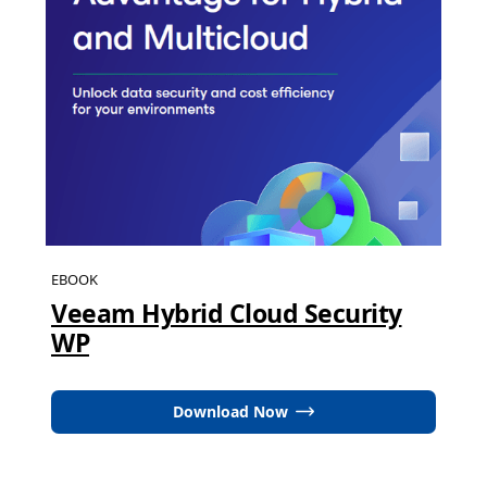
EBOOK
Veeam Hybrid Cloud Security
WP
Download Now