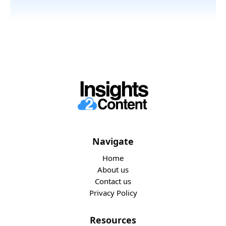
Navigate
Home
About us
Contact us
Privacy Policy
Resources