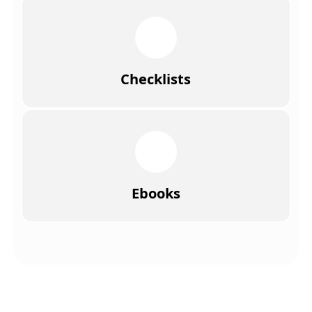
Checklists
Ebooks