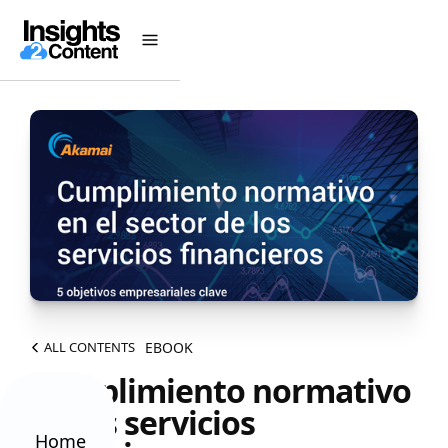
EBOOK
ALL CONTENTS
Cumplimiento normativo
de los servicios
Home