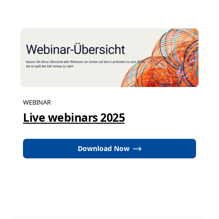
WEBINAR
Live webinars 2025
Download Now