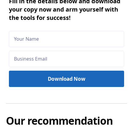
Fill in the details below and download
your copy now and arm yourself with
the tools for success!
Our recommendation