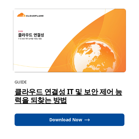
GUIDE
클라우드 연결성 IT 및 보안 제어 능
력을 되찾는 방법
Download Now