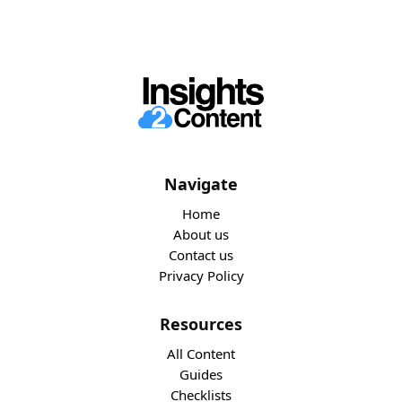
Navigate
Home
About us
Contact us
Privacy Policy
Resources
All Content
Guides
Checklists