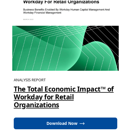
ANALYSIS REPORT
The Total Economic Impact™ of
Workday for Retail
Organizations
Download Now