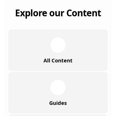
Explore our Content
All Content
Guides