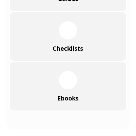
Checklists
Ebooks