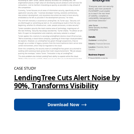
CASE STUDY
LendingTree Cuts Alert Noise by
90%, Transforms Visibility
Download Now