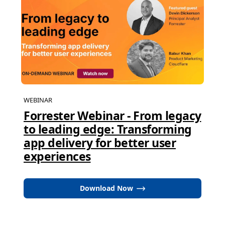
WEBINAR
Forrester Webinar - From legacy
to leading edge: Transforming
app delivery for better user
experiences
Download Now