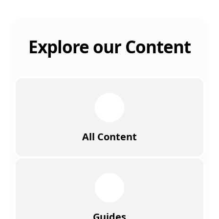
Explore our Content
All Content
Guides