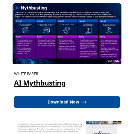
WHITE PAPER
AI Mythbusting
Download Now