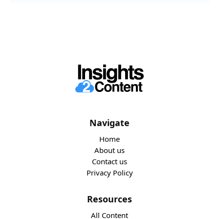
Navigate
Home
About us
Contact us
Privacy Policy
Resources
All Content