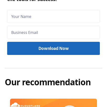
Our recommendation