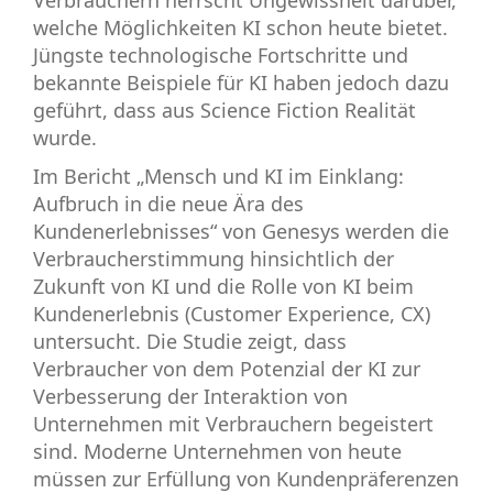
Verbrauchern herrscht Ungewissheit darüber,
welche Möglichkeiten KI schon heute bietet.
Jüngste technologische Fortschritte und
bekannte Beispiele für KI haben jedoch dazu
geführt, dass aus Science Fiction Realität
wurde.
Im Bericht „Mensch und KI im Einklang:
Aufbruch in die neue Ära des
Kundenerlebnisses“ von Genesys werden die
Verbraucherstimmung hinsichtlich der
Zukunft von KI und die Rolle von KI beim
Kundenerlebnis (Customer Experience, CX)
untersucht. Die Studie zeigt, dass
Verbraucher von dem Potenzial der KI zur
Verbesserung der Interaktion von
Unternehmen mit Verbrauchern begeistert
sind. Moderne Unternehmen von heute
müssen zur Erfüllung von Kundenpräferenzen