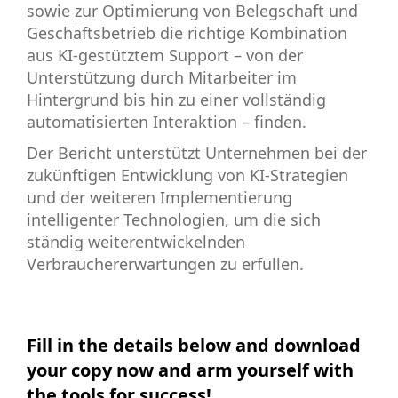
sowie zur Optimierung von Belegschaft und
Geschäftsbetrieb die richtige Kombination
aus KI-gestütztem Support – von der
Unterstützung durch Mitarbeiter im
Hintergrund bis hin zu einer vollständig
automatisierten Interaktion – finden.
Der Bericht unterstützt Unternehmen bei der
zukünftigen Entwicklung von KI-Strategien
und der weiteren Implementierung
intelligenter Technologien, um die sich
ständig weiterentwickelnden
Verbrauchererwartungen zu erfüllen.
Fill in the details below and download
your copy now and arm yourself with
the tools for success!