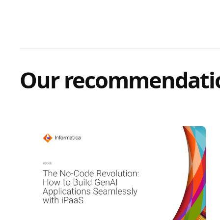
Our recommendati