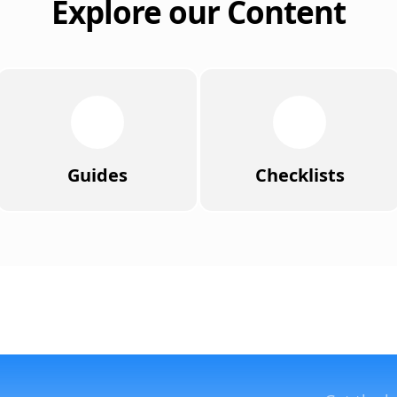
Explore our Content
Guides
Checklists