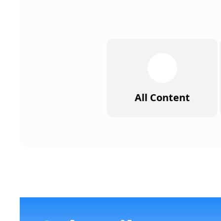
All Content