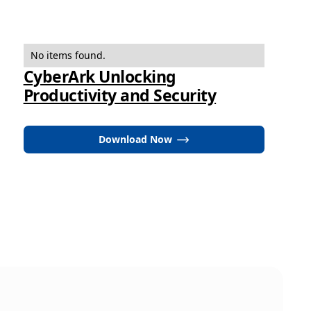
No items found.
CyberArk Unlocking
Productivity and Security
Download Now