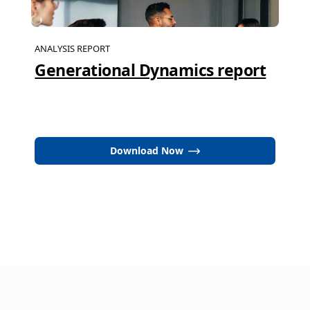
ANALYSIS REPORT
Generational Dynamics report
Download Now