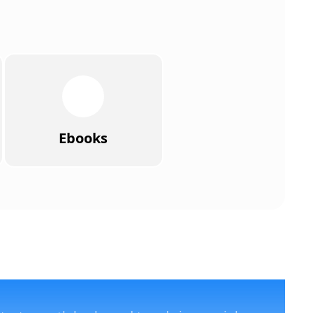
Ebooks