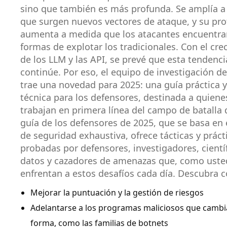
sino que también es más profunda. Se amplía 
que surgen nuevos vectores de ataque, y su pr
aumenta a medida que los atacantes encuentra
formas de explotar los tradicionales. Con el cre
de los LLM y las API, se prevé que esta tendenci
continúe. Por eso, el equipo de investigación d
trae una novedad para 2025: una guía práctica 
técnica para los defensores, destinada a quiene
trabajan en primera línea del campo de batalla d
guía de los defensores de 2025, que se basa en
de seguridad exhaustiva, ofrece tácticas y práct
probadas por defensores, investigadores, cientí
datos y cazadores de amenazas que, como uste
enfrentan a estos desafíos cada día. Descubra 
Mejorar la puntuación y la gestión de riesgos
Adelantarse a los programas maliciosos que cambi
forma, como las familias de botnets