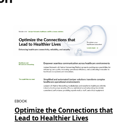
EBOOK
Optimize the Connections that
Lead to Healthier Lives