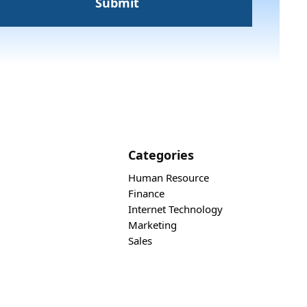
Categories
Human Resource
Finance
Internet Technology
Marketing
Sales