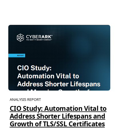
ANALYSIS REPORT
CIO Study: Automation Vital to
Address Shorter Lifespans and
Growth of TLS/SSL Certificates