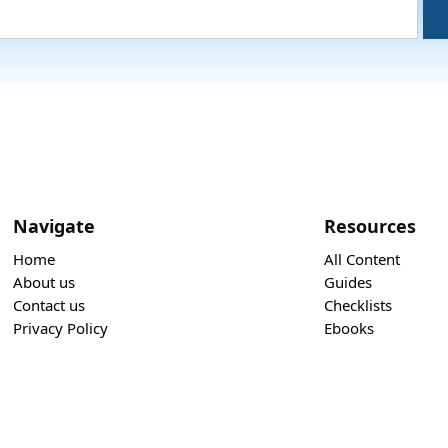
Navigate
Resources
Home
All Content
About us
Guides
Contact us
Checklists
Privacy Policy
Ebooks