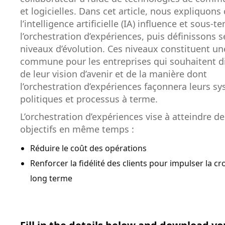
et logicielles. Dans cet article, nous expliquo
l’intelligence artificielle (IA) influence et sous-t
l’orchestration d’expériences, puis définissons s
niveaux d’évolution. Ces niveaux constituent un
commune pour les entreprises qui souhaitent d
de leur vision d’avenir et de la manière dont
l’orchestration d’expériences façonnera leurs s
politiques et processus à terme.
L’orchestration d’expériences vise à atteindre d
objectifs en même temps :
Réduire le coût des opérations
Renforcer la fidélité des clients pour impulser la cr
long terme