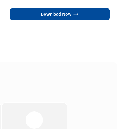
Download Now