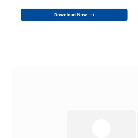
Download Now