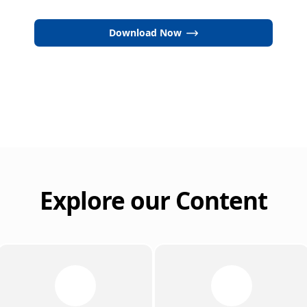
Download Now
Explore our Content