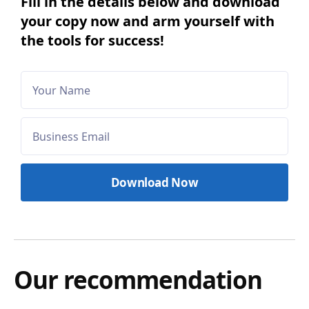
Fill in the details below and download
your copy now and arm yourself with
the tools for success!
Our recommendation