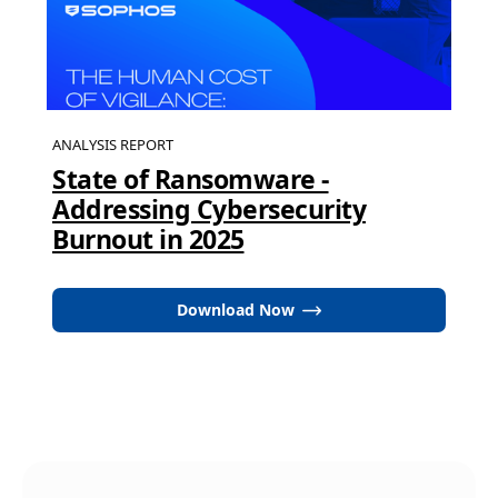
ANALYSIS REPORT
State of Ransomware -
Addressing Cybersecurity
Burnout in 2025
Download Now