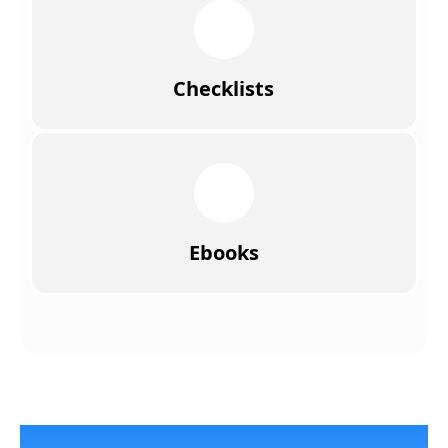
Checklists
Ebooks