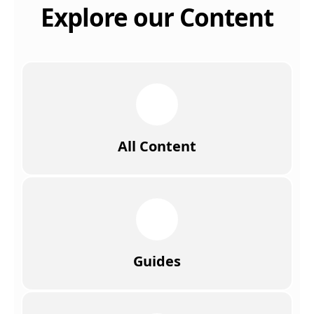
Explore our Content
All Content
Guides