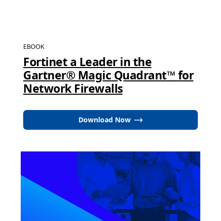
EBOOK
Fortinet a Leader in the
Gartner® Magic Quadrant™ for
Network Firewalls
Download Now