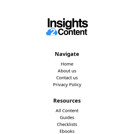
Navigate
Home
About us
Contact us
Privacy Policy
Resources
All Content
Guides
Checklists
Ebooks