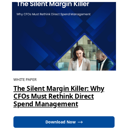
WHITE PAPER
The Silent Margin Killer: Why
CFOs Must Rethink Direct
Spend Management
Download Now