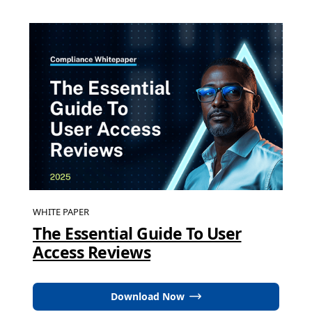
WHITE PAPER
The Essential Guide To User
Access Reviews
Download Now