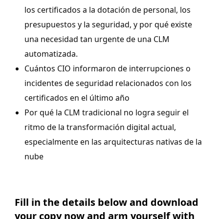
los certificados a la dotación de personal, los
presupuestos y la seguridad, y por qué existe
una necesidad tan urgente de una CLM
automatizada.
Cuántos CIO informaron de interrupciones o
incidentes de seguridad relacionados con los
certificados en el último año
Por qué la CLM tradicional no logra seguir el
ritmo de la transformación digital actual,
especialmente en las arquitecturas nativas de la
nube
Fill in the details below and download
your copy now and arm yourself with