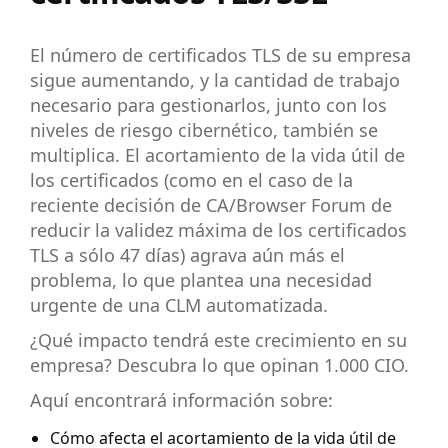
El número de certificados TLS de su empresa
sigue aumentando, y la cantidad de trabajo
necesario para gestionarlos, junto con los
niveles de riesgo cibernético, también se
multiplica. El acortamiento de la vida útil de
los certificados (como en el caso de la
reciente decisión de CA/Browser Forum de
reducir la validez máxima de los certificados
TLS a sólo 47 días) agrava aún más el
problema, lo que plantea una necesidad
urgente de una CLM automatizada.
¿Qué impacto tendrá este crecimiento en su
empresa? Descubra lo que opinan 1.000 CIO.
Aquí encontrará información sobre:
Cómo afecta el acortamiento de la vida útil de