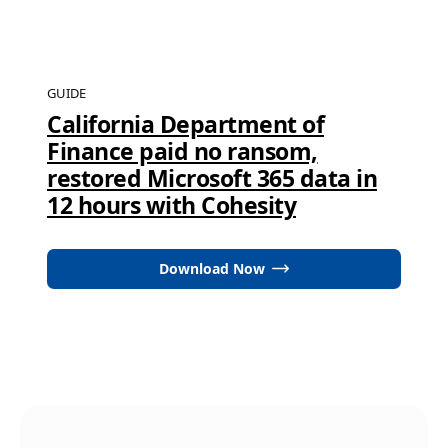
GUIDE
California Department of
Finance paid no ransom,
restored Microsoft 365 data in
12 hours with Cohesity
Download Now