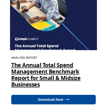
ANALYSIS REPORT
The Annual Total Spend
Management Benchmark
Report for Small & Midsize
Businesses
Download Now