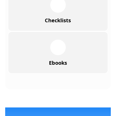
Checklists
Ebooks