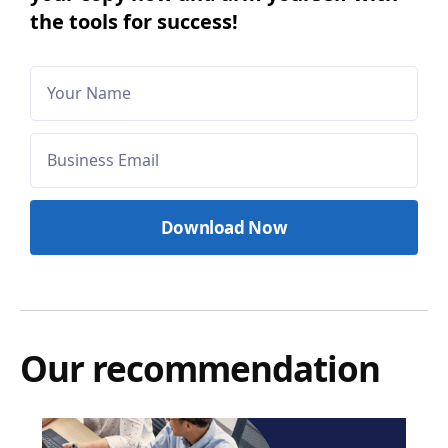
the tools for success!
Our recommendation