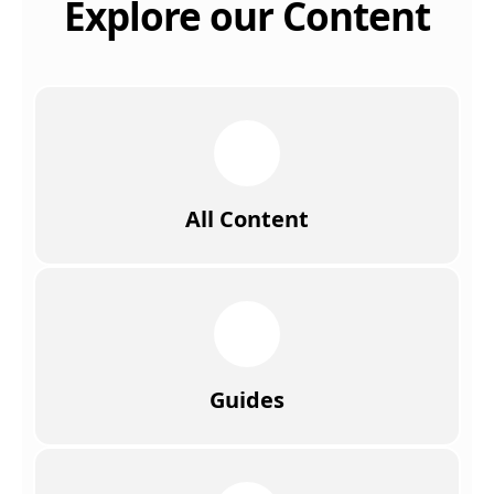
Explore our Content
All Content
Guides