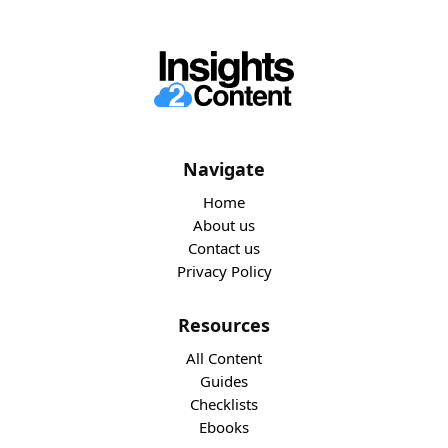
Navigate
Home
About us
Contact us
Privacy Policy
Resources
All Content
Guides
Checklists
Ebooks